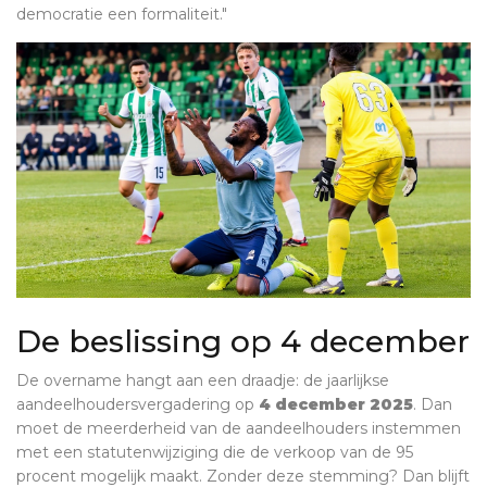
democratie een formaliteit."
De beslissing op 4 december
De overname hangt aan een draadje: de jaarlijkse
aandeelhoudersvergadering op
4 december 2025
. Dan
moet de meerderheid van de aandeelhouders instemmen
met een statutenwijziging die de verkoop van de 95
procent mogelijk maakt. Zonder deze stemming? Dan blijft