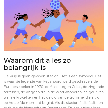
Waarom dit alles zo
belangrijk is
De Kuip is geen gewoon stadion. Het is een symbool. Het
is waar de legende van Feyenoord werd geschreven: de
Europese beker in 1970, de finale tegen Celtic, de zingende
terrassen, de vlaggen die in de wind wapperen, de geur van
warme kroketten en het geluid van de trommel die altijd
op hetzelfde moment begint. Als dit stadion faalt, faalt een