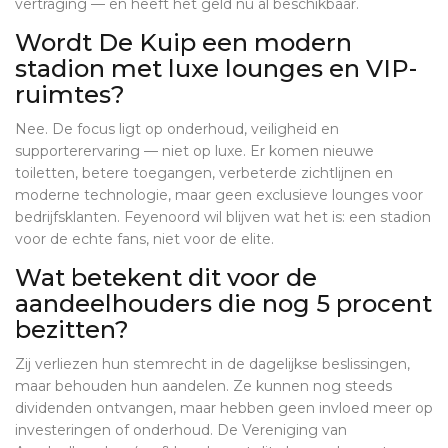
vertraging — en heeft het geld nu al beschikbaar.
Wordt De Kuip een modern
stadion met luxe lounges en VIP-
ruimtes?
Nee. De focus ligt op onderhoud, veiligheid en
supporterervaring — niet op luxe. Er komen nieuwe
toiletten, betere toegangen, verbeterde zichtlijnen en
moderne technologie, maar geen exclusieve lounges voor
bedrijfsklanten. Feyenoord wil blijven wat het is: een stadion
voor de echte fans, niet voor de elite.
Wat betekent dit voor de
aandeelhouders die nog 5 procent
bezitten?
Zij verliezen hun stemrecht in de dagelijkse beslissingen,
maar behouden hun aandelen. Ze kunnen nog steeds
dividenden ontvangen, maar hebben geen invloed meer op
investeringen of onderhoud. De Vereniging van