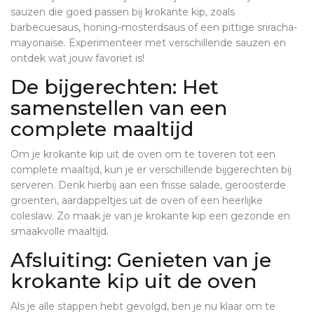
sauzen die goed passen bij krokante kip, zoals
barbecuesaus, honing-mosterdsaus of een pittige sriracha-
mayonaise. Experimenteer met verschillende sauzen en
ontdek wat jouw favoriet is!
De bijgerechten: Het
samenstellen van een
complete maaltijd
Om je krokante kip uit de oven om te toveren tot een
complete maaltijd, kun je er verschillende bijgerechten bij
serveren. Denk hierbij aan een frisse salade, geroosterde
groenten, aardappeltjes uit de oven of een heerlijke
coleslaw. Zo maak je van je krokante kip een gezonde en
smaakvolle maaltijd.
Afsluiting: Genieten van je
krokante kip uit de oven
Als je alle stappen hebt gevolgd, ben je nu klaar om te