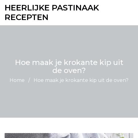
HEERLIJKE PASTINAAK
RECEPTEN
Hoe maak je krokante kip uit
de oven?
Home
/
Hoe maak je krokante kip uit de oven?