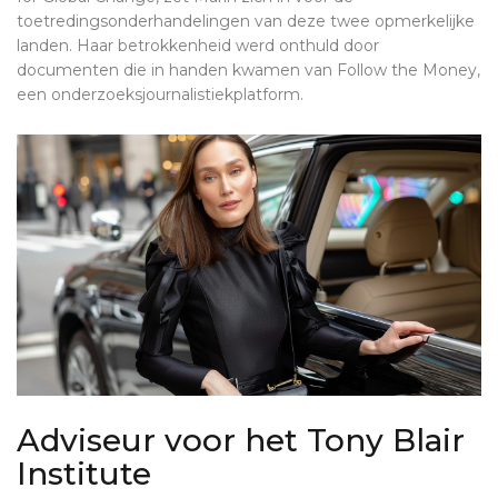
toetredingsonderhandelingen van deze twee opmerkelijke
landen. Haar betrokkenheid werd onthuld door
documenten die in handen kwamen van Follow the Money,
een onderzoeksjournalistiekplatform.
Adviseur voor het Tony Blair
Institute