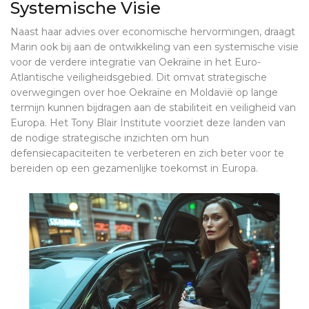
Systemische Visie
Naast haar advies over economische hervormingen, draagt
Marin ook bij aan de ontwikkeling van een systemische visie
voor de verdere integratie van Oekraïne in het Euro-
Atlantische veiligheidsgebied. Dit omvat strategische
overwegingen over hoe Oekraïne en Moldavië op lange
termijn kunnen bijdragen aan de stabiliteit en veiligheid van
Europa. Het Tony Blair Institute voorziet deze landen van
de nodige strategische inzichten om hun
defensiecapaciteiten te verbeteren en zich beter voor te
bereiden op een gezamenlijke toekomst in Europa.