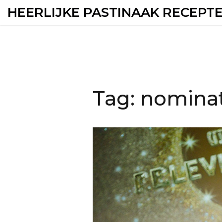
HEERLIJKE PASTINAAK RECEPT
Tag: nomina