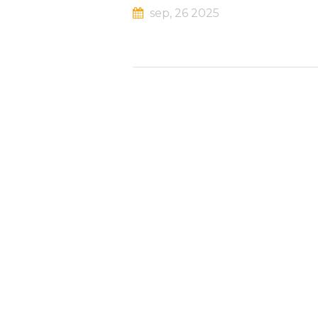
sep, 26 2025