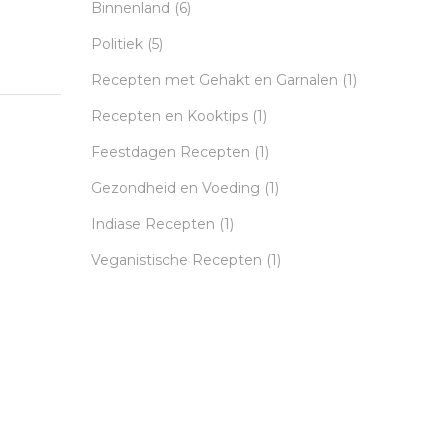
Binnenland
(6)
Politiek
(5)
Recepten met Gehakt en Garnalen
(1)
Recepten en Kooktips
(1)
Feestdagen Recepten
(1)
Gezondheid en Voeding
(1)
Indiase Recepten
(1)
Veganistische Recepten
(1)