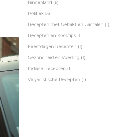
Binnenland
(6)
Politiek
(5)
Recepten met Gehakt en Garnalen
(1)
Recepten en Kooktips
(1)
Feestdagen Recepten
(1)
Gezondheid en Voeding
(1)
Indiase Recepten
(1)
Veganistische Recepten
(1)